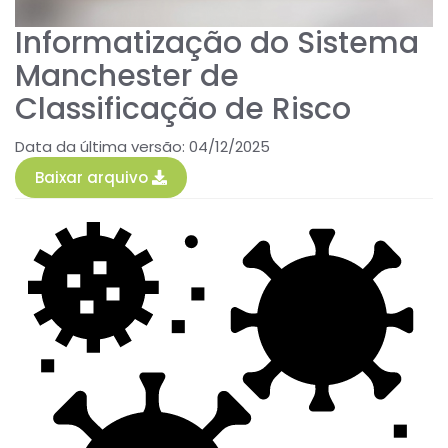
Informatização do Sistema
Manchester de
Classificação de Risco
Data da última versão: 04/12/2025
Baixar arquivo