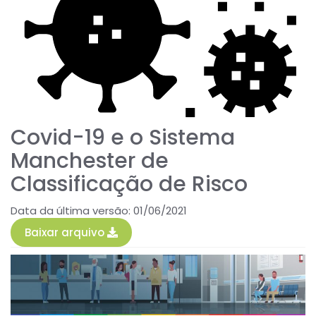
Covid-19 e o Sistema
Manchester de
Classificação de Risco
Data da última versão: 01/06/2021
Baixar arquivo