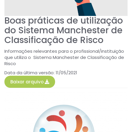
Boas práticas de utilização
do Sistema Manchester de
Classificação de Risco
Informações relevantes para o profissional/instituição
que utiliza o Sistema Manchester de Classificação de
Risco
Data da última versão: 11/05/2021
Baixar arquivo