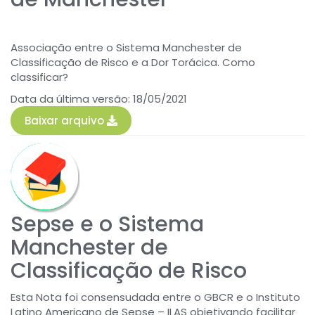
Associação entre o Sistema Manchester de
Classificação de Risco e a Dor Torácica. Como
classificar?
Data da última versão: 18/05/2021
Baixar arquivo
Sepse e o Sistema
Manchester de
Classificação de Risco
Esta Nota foi consensudada entre o GBCR e o Instituto
Latino Americano de Sepse – ILAS objetivando facilitar