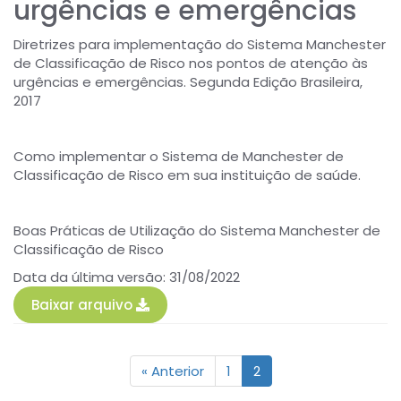
urgências e emergências
Diretrizes para implementação do Sistema Manchester
de Classificação de Risco nos pontos de atenção às
urgências e emergências. Segunda Edição Brasileira,
2017
Como implementar o Sistema de Manchester de
Classificação de Risco em sua instituição de saúde.
Boas Práticas de Utilização do Sistema Manchester de
Classificação de Risco
Data da última versão: 31/08/2022
Baixar arquivo
« Anterior
1
2