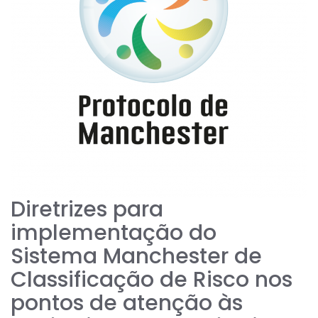
Diretrizes para
implementação do
Sistema Manchester de
Classificação de Risco nos
pontos de atenção às