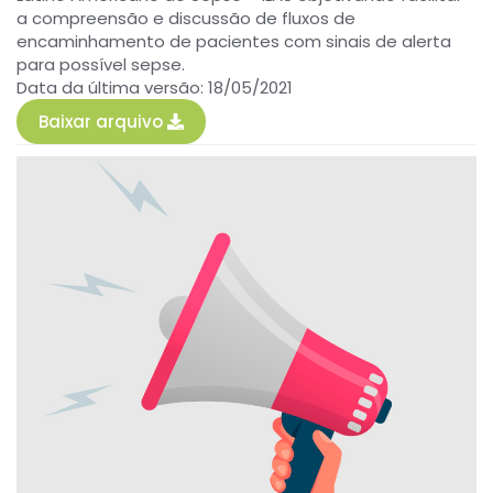
a compreensão e discussão de fluxos de
encaminhamento de pacientes com sinais de alerta
para possível sepse.
Data da última versão: 18/05/2021
Baixar arquivo