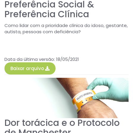
Preferência Social &
Preferência Clínica
Como lidar com a prioridade clínica do idoso, gestante,
autista, pessoas com deficiência?
Data da última versão: 18/05/2021
Baixar arquivo
Dor torácica e o Protocolo
de Manchester