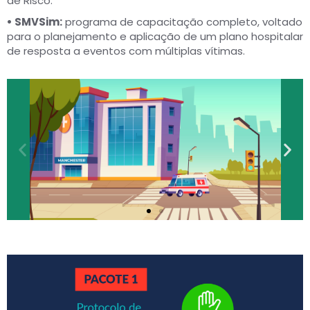
de Risco.
• SMVSim:
programa de capacitação completo, voltado
para o planejamento e aplicação de um plano hospitalar
de resposta a eventos com múltiplas vítimas.