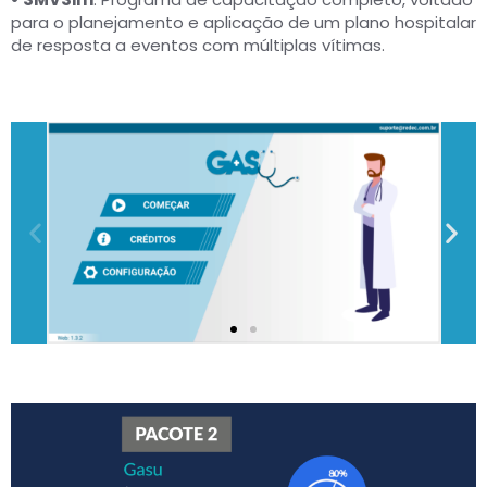
para o planejamento e aplicação de um plano hospitalar
de resposta a eventos com múltiplas vítimas.