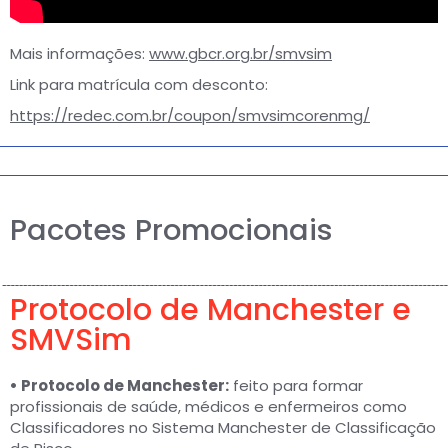
Mais informações:
www.gbcr.org.br/smvsim
Link para matrícula com desconto:
https://redec.com.br/coupon/smvsimcorenmg/
Pacotes Promocionais
Protocolo de Manchester e
SMVSim
• Protocolo de Manchester:
feito para formar
profissionais de saúde, médicos e enfermeiros como
Classificadores no Sistema Manchester de Classificação