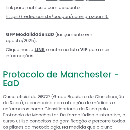
Link para matrícula com desconto:
https://redec.com.br/coupon/corengfpzoom10
GFP Modalidade EaD
(lançamento em
agosto/2025):
Clique neste
LINK
e entre na lista
VIP
para mais
informações.
Protocolo de Manchester -
EaD
Curso oficial do GBCR (Grupo Brasileiro de Classificação
de Risco), reconhecido para atuação de médicos e
enfermeiros como Classificadores de Risco pelo
Protocolo de Manchester. De forma lúdica e interativa, o
curso utiliza conceitos de gamificação e percorre todos
os pilares da metodologia. Na medida que o aluno