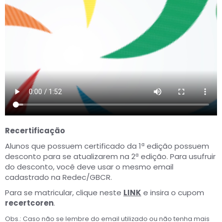
Recertificação
Alunos que possuem certificado da 1ª edição possuem
desconto para se atualizarem na 2ª edição. Para usufruir
do desconto, você deve usar o mesmo email
cadastrado na Redec/GBCR.
Para se matricular, clique neste
LINK
e insira o cupom
recertcoren
.
Obs.: Caso não se lembre do email utilizado ou não tenha mais