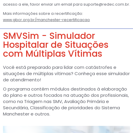
acesso a ele, favor enviar um email para suporte@redec.com.br.
Mais informações sobre a recertificação:
www.gbcr.org.br/manchester-recertificacao
SMVSim - Simulador
Hospitalar de Situações
com Múltiplas Vítimas
Você está preparado para lidar com catástrofes e
situações de múltiplas vítimas? Conheça esse simulador
de atendimento!
O programa contém módulos destinados à elaboração
do plano e outros focados na atuação dos profissionais,
como na Triagem nas SMV, Avaliação Primária e
Secundária, Classificação de prioridades do Sistema
Manchester e outros.