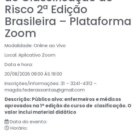
Risco 2ª Edição
Brasileira – Plataforma
Zoom
Modalidade: Online ao Vivo
Local: Aplicativo Zoom
Data e hora:
20/08/2026 08:00 ÀS 18:00
Inscrições/informações: 31 – 3241-4312 –
magda.federassantas@gmail.com
Descrição: Público alvo: enfermeiros e médicos
aprovados na 1ª edição do curso de clasificação. O
valor inclui material didático
Data do evento:
Horário: